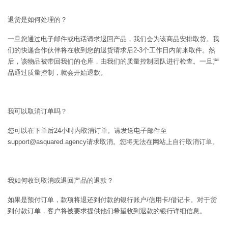
退货是如何处理的？
一旦您通过电子邮件或电话请求退回产品，我们会为该商品安排取货。我
们的快递合作伙伴将在收到您的退货请求后2-3个工作日内前来取件。然
后，该物品被带回我们的仓库，由我们的质量控制团队进行检查。一旦产
品通过质量控制，就会开始退款。
我可以取消订单吗？
您可以在下单后24小时内取消订单。请发送电子邮件至
support@asquared.agency请求取消。您将无法在网站上自行取消订单。
我如何收到取消或退回产品的退款？
如果是预付订单，款项将退还到付款的银行账户/信用卡/借记卡。对于货
到付款订单，客户将被要求提供他们希望收到退款的银行详细信息。