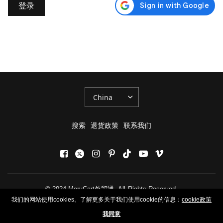
更
新
国
家/
地
区
搜索
退货政策
联系我们
© 2024 MaryCart外贸通, All Rights Reserved.
我们的网站使用cookies。了解更多关于我们使用cookie的信息：
cookie政策
我同意